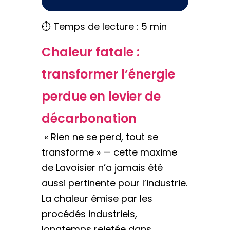
⏱️ Temps de lecture : 5 min
Chaleur fatale :
transformer l’énergie
perdue en levier de
décarbonation
« Rien ne se perd, tout se
transforme » — cette maxime
de Lavoisier n’a jamais été
aussi pertinente pour l’industrie.
La chaleur émise par les
procédés industriels,
longtemps rejetée dans