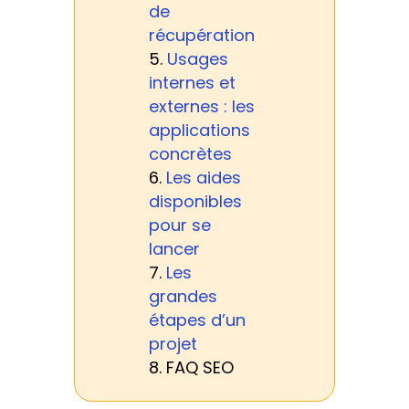
de
récupération
Usages
internes et
externes : les
applications
concrètes
Les aides
disponibles
pour se
lancer
Les
grandes
étapes d’un
projet
FAQ SEO