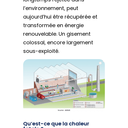
l’environnement, peut
aujourd’hui être récupérée et
transformée en énergie
renouvelable. Un gisement
colossal, encore largement
sous-exploité.
Qu’est-ce que la chaleur