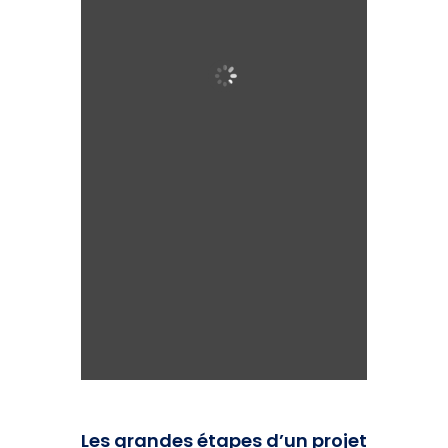
Les grandes étapes d’un projet