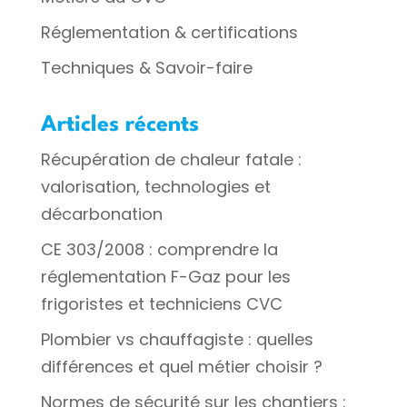
Réglementation & certifications
Techniques & Savoir-faire
Articles récents
Récupération de chaleur fatale :
valorisation, technologies et
décarbonation
CE 303/2008 : comprendre la
réglementation F-Gaz pour les
frigoristes et techniciens CVC
Plombier vs chauffagiste : quelles
différences et quel métier choisir ?
Normes de sécurité sur les chantiers :