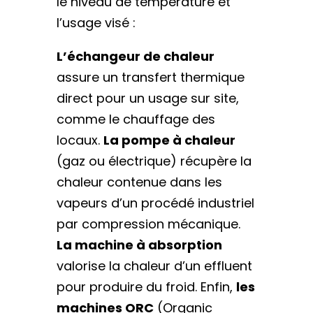
le niveau de température et
l’usage visé :
L’échangeur de chaleur
assure un transfert thermique
direct pour un usage sur site,
comme le chauffage des
locaux.
La pompe à chaleur
(gaz ou électrique) récupère la
chaleur contenue dans les
vapeurs d’un procédé industriel
par compression mécanique.
La machine à absorption
valorise la chaleur d’un effluent
pour produire du froid. Enfin,
les
machines ORC
(Organic