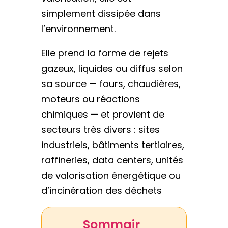
simplement dissipée dans
l’environnement.
Elle prend la forme de rejets
gazeux, liquides ou diffus selon
sa source — fours, chaudières,
moteurs ou réactions
chimiques — et provient de
secteurs très divers : sites
industriels, bâtiments tertiaires,
raffineries, data centers, unités
de valorisation énergétique ou
d’incinération des déchets
Sommair