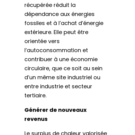
récupérée réduit la
dépendance aux énergies
fossiles et à l’achat d’énergie
extérieure. Elle peut être
orientée vers
l’autoconsommation et
contribuer à une économie
circulaire, que ce soit au sein
d’un même site industriel ou
entre industrie et secteur
tertiaire.
Générer de nouveaux
revenus
Le surplus de chaleur valorisée