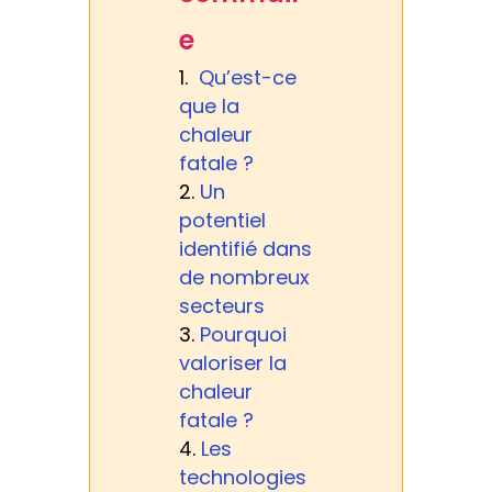
e
Qu’est-ce
que la
chaleur
fatale ?
Un
potentiel
identifié dans
de nombreux
secteurs
Pourquoi
valoriser la
chaleur
fatale ?
Les
technologies