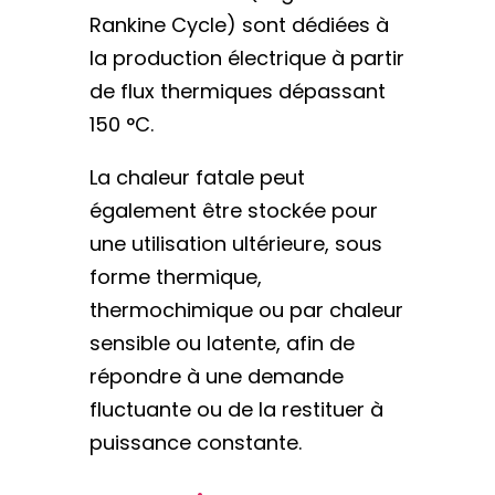
Rankine Cycle) sont dédiées à
la production électrique à partir
de flux thermiques dépassant
150 °C.
La chaleur fatale peut
également être stockée pour
une utilisation ultérieure, sous
forme thermique,
thermochimique ou par chaleur
sensible ou latente, afin de
répondre à une demande
fluctuante ou de la restituer à
puissance constante.