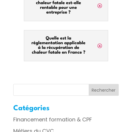
chaleur fatale est-elle
rentable pour une
entreprise ?
Quelle est la
réglementation applicable
à la récupération de
chaleur fatale en France ?
Rechercher
Catégories
Financement formation & CPF
Métiers du CVC