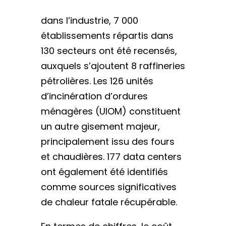
dans l’industrie, 7 000
établissements répartis dans
130 secteurs ont été recensés,
auxquels s’ajoutent 8 raffineries
pétrolières. Les 126 unités
d’incinération d’ordures
ménagères (UIOM) constituent
un autre gisement majeur,
principalement issu des fours
et chaudières. 177 data centers
ont également été identifiés
comme sources significatives
de chaleur fatale récupérable.