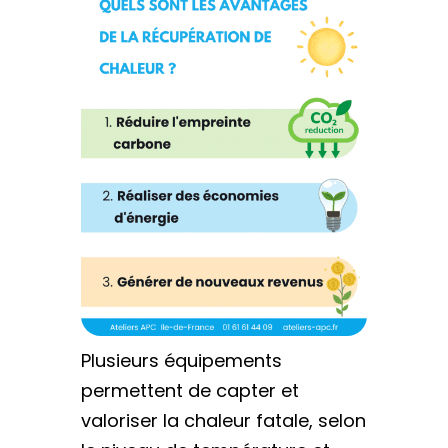
Plusieurs équipements
permettent de capter et
valoriser la chaleur fatale, selon