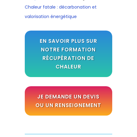
Chaleur fatale : décarbonation et
valorisation énergétique
EN SAVOIR PLUS SUR
NOTRE FORMATION
RÉCUPÉRATION DE
CHALEUR
JE DEMANDE UN DEVIS
OU UN RENSEIGNEMENT