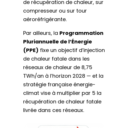
de récupération de chaleur, sur
compresseur ou sur tour
aéroréfrigérante.
Par ailleurs, la
Programmation
Pluriannuelle de l’Énergie
(PPE)
fixe un objectif d’injection
de chaleur fatale dans les
réseaux de chaleur de 8,75
TWh/an à l’horizon 2028 — et la
stratégie française énergie-
climat vise à multiplier par 5 la
récupération de chaleur fatale
livrée dans ces réseaux.