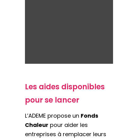
Les aides disponibles
pour se lancer
L’ADEME propose un
Fonds
Chaleur
pour aider les
entreprises à remplacer leurs