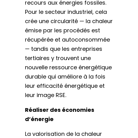
recours aux énergies fossiles.
Pour le secteur industriel, cela
crée une circularité — la chaleur
émise par les procédés est
récupérée et autoconsommée
— tandis que les entreprises
tertiaires y trouvent une
nouvelle ressource énergétique
durable qui améliore à la fois
leur efficacité énergétique et
leur image RSE.
Réaliser des économies
d’énergie
La valorisation de la chaleur