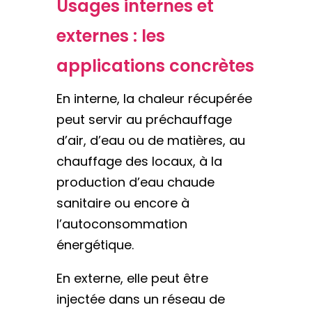
Usages internes et
externes : les
applications concrètes
En interne, la chaleur récupérée
peut servir au préchauffage
d’air, d’eau ou de matières, au
chauffage des locaux, à la
production d’eau chaude
sanitaire ou encore à
l’autoconsommation
énergétique.
En externe, elle peut être
injectée dans un réseau de