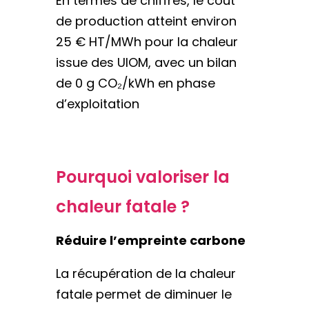
En termes de chiffres, le coût
de production atteint environ
25 € HT/MWh pour la chaleur
issue des UIOM, avec un bilan
de 0 g CO₂/kWh en phase
d’exploitation
Pourquoi valoriser la
chaleur fatale ?
Réduire l’empreinte carbone
La récupération de la chaleur
fatale permet de diminuer le