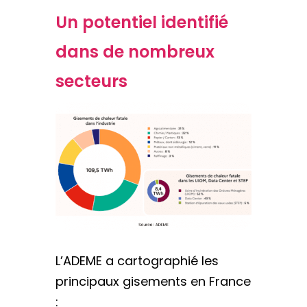
Un potentiel identifié
dans de nombreux
secteurs
L’ADEME a cartographié les
principaux gisements en France
: