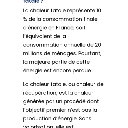
fatale ?
La chaleur fatale représente 10
% de la consommation finale
d’énergie en France, soit
l’équivalent de la
consommation annuelle de 20
millions de ménages. Pourtant,
la majeure partie de cette
énergie est encore perdue.
La chaleur fatale, ou chaleur de
récupération, est la chaleur
générée par un procédé dont
l’objectif premier n’est pas la
production d’énergie. Sans
valorisation, elle est