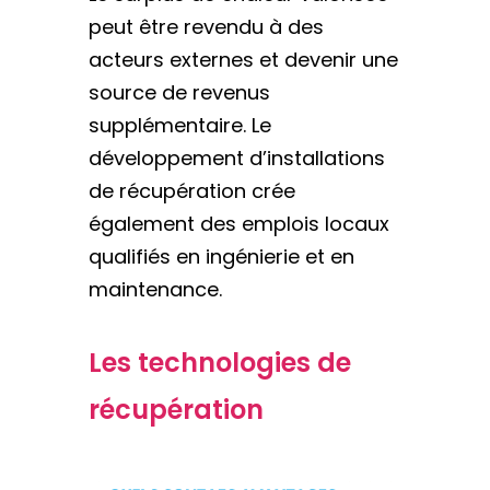
peut être revendu à des
acteurs externes et devenir une
source de revenus
supplémentaire. Le
développement d’installations
de récupération crée
également des emplois locaux
qualifiés en ingénierie et en
maintenance.
Les technologies de
récupération