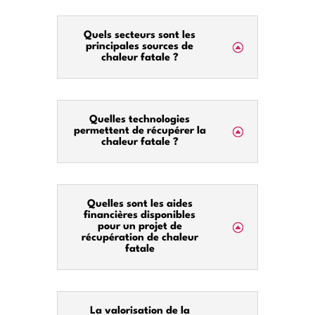
Quels secteurs sont les
principales sources de
chaleur fatale ?
Quelles technologies
permettent de récupérer la
chaleur fatale ?
Quelles sont les aides
financières disponibles
pour un projet de
récupération de chaleur
fatale
La valorisation de la