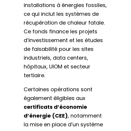
installations à énergies fossiles,
ce qui inclut les systèmes de
récupération de chaleur fatale.
Ce fonds finance les projets
d’investissement et les études
de faisabilité pour les sites
industriels, data centers,
hôpitaux, UIOM et secteur
tertiaire.
Certaines opérations sont
également éligibles aux
certificats d’économie
d’énergie (CEE)
, notamment
la mise en place d’un système