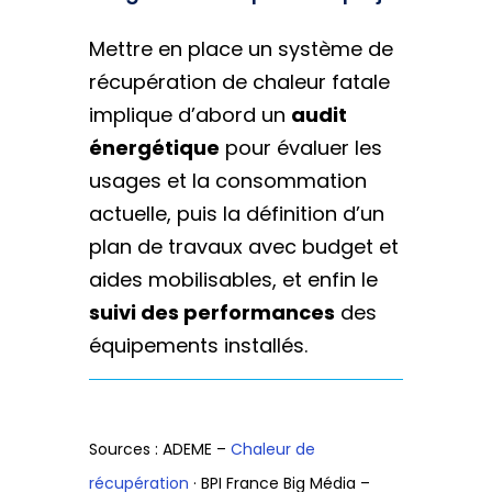
Mettre en place un système de
récupération de chaleur fatale
implique d’abord un
audit
énergétique
pour évaluer les
usages et la consommation
actuelle, puis la définition d’un
plan de travaux avec budget et
aides mobilisables, et enfin le
suivi des performances
des
équipements installés.
Sources : ADEME –
Chaleur de
récupération
· BPI France Big Média –