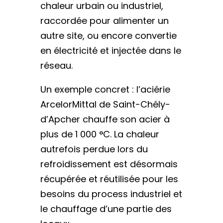
chaleur urbain ou industriel,
raccordée pour alimenter un
autre site, ou encore convertie
en électricité et injectée dans le
réseau.
Un exemple concret : l’aciérie
ArcelorMittal de Saint-Chély-
d’Apcher chauffe son acier à
plus de 1 000 °C. La chaleur
autrefois perdue lors du
refroidissement est désormais
récupérée et réutilisée pour les
besoins du process industriel et
le chauffage d’une partie des