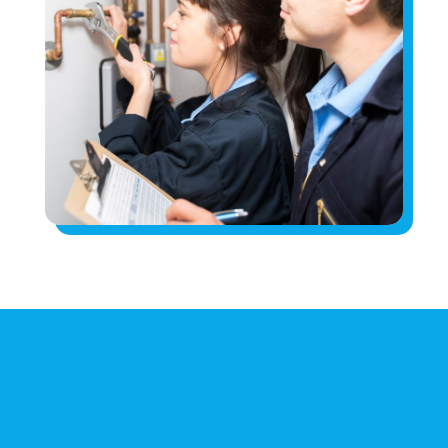
Découvrez notre offre de
formations dans la