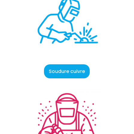
Soudure cuivre