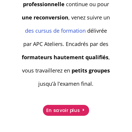
professionnelle
continue ou pour
une reconversion
, venez suivre un
des cursus de formation
délivrée
par APC Ateliers. Encadrés par des
formateurs hautement qualifiés
,
vous travaillerez en
petits groupes
jusqu’à l’examen final.
En savoir plus