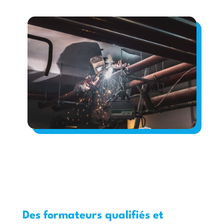
Des formateurs qualifiés et