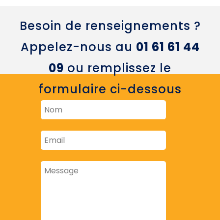
Besoin de renseignements ?
Appelez-nous au
01 61 61 44
09
ou remplissez le
formulaire ci-dessous