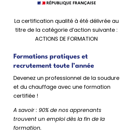
La certification qualité à été délivrée au
titre de la catégorie d’action suivante :
ACTIONS DE FORMATION
Formations pratiques et
recrutement toute l’année
Devenez un professionnel de la soudure
et du chauffage avec une formation
certifiée !
A savoir : 90% de nos apprenants
trouvent un emploi dès la fin de la
formation.