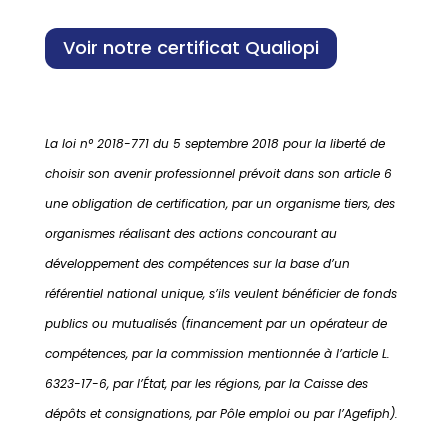
Voir notre certificat Qualiopi
La loi n° 2018-771 du 5 septembre 2018 pour la liberté de
choisir son avenir professionnel prévoit dans son article 6
une obligation de certification, par un organisme tiers, des
organismes réalisant des actions concourant au
développement des compétences sur la base d’un
référentiel national unique, s’ils veulent bénéficier de fonds
publics ou mutualisés (financement par un opérateur de
compétences, par la commission mentionnée à l’article L.
6323-17-6, par l’État, par les régions, par la Caisse des
dépôts et consignations, par Pôle emploi ou par l’Agefiph).