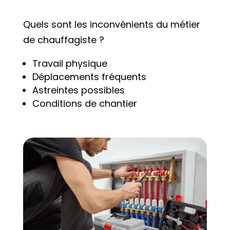
Quels sont les inconvénients du métier
de chauffagiste ?
Travail physique
Déplacements fréquents
Astreintes possibles
Conditions de chantier