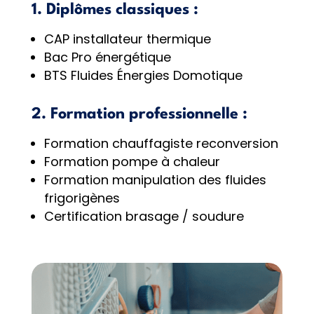
1. Diplômes classiques :
CAP installateur thermique
Bac Pro énergétique
BTS Fluides Énergies Domotique
2. Formation professionnelle :
Formation chauffagiste reconversion
Formation pompe à chaleur
Formation manipulation des fluides
frigorigènes
Certification brasage / soudure