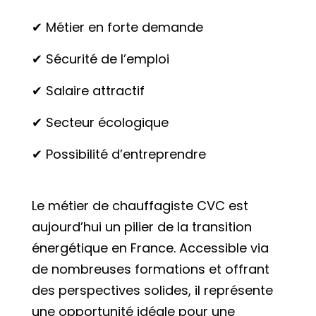
✔ Métier en forte demande
✔ Sécurité de l’emploi
✔ Salaire attractif
✔ Secteur écologique
✔ Possibilité d’entreprendre
Le métier de chauffagiste CVC est
aujourd’hui un pilier de la transition
énergétique en France. Accessible via
de nombreuses formations et offrant
des perspectives solides, il représente
une opportunité idéale pour une