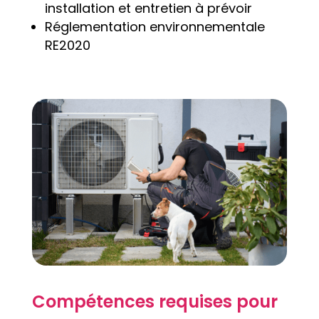
installation et entretien à prévoir
Réglementation environnementale
RE2020
Compétences requises pour