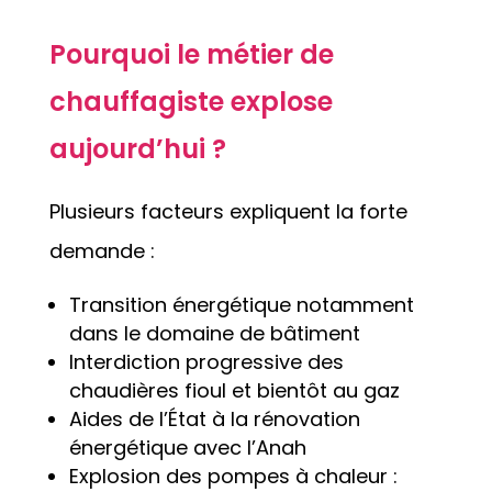
Pourquoi le métier de
chauffagiste explose
aujourd’hui ?
Plusieurs facteurs expliquent la forte
demande :
Transition énergétique notamment
dans le domaine de bâtiment
Interdiction progressive des
chaudières fioul et bientôt au gaz
Aides de l’État à la rénovation
énergétique avec l’Anah
Explosion des pompes à chaleur :