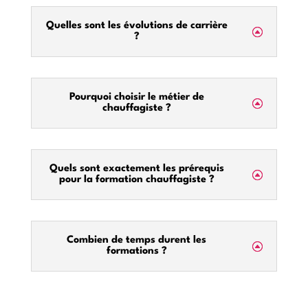
Quelles sont les évolutions de carrière
?
Pourquoi choisir le métier de
chauffagiste ?
Quels sont exactement les prérequis
pour la formation chauffagiste ?
Combien de temps durent les
formations ?