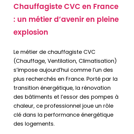
Chauffagiste CVC en France
: un métier d’avenir en pleine
explosion
Le métier de chauffagiste CVC
(Chauffage, Ventilation, Climatisation)
s’impose aujourd’hui comme l’un des
plus recherchés en France. Porté par la
transition énergétique, la rénovation
des bâtiments et l’essor des pompes à
chaleur, ce professionnel joue un rôle
clé dans la performance énergétique
des logements.