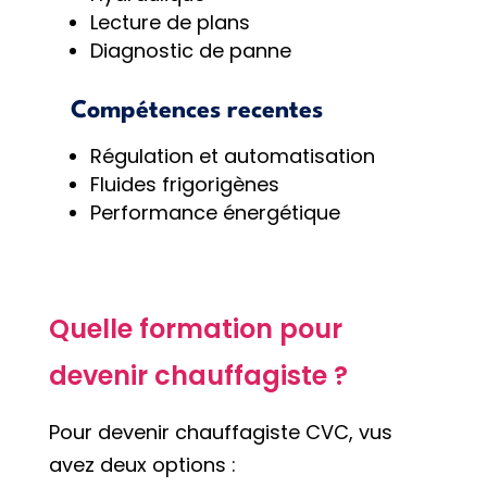
Lecture de plans
Diagnostic de panne
Compétences recentes
Régulation et automatisation
Fluides frigorigènes
Performance énergétique
Quelle formation pour
devenir chauffagiste ?
Pour devenir chauffagiste CVC, vus
avez deux options :