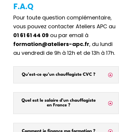
F.A.Q
Pour toute question complémentaire,
vous pouvez contacter Ateliers APC au
01 61 61 44 09
ou par email à
formation@ateliers-apc.fr
, du lundi
au vendredi de 9h à 12h et de 13h à 17h.
Qu’est-ce qu’un chauffagiste CVC ?
Quel est le salaire d’un chauffagiste
en France ?
Comment je finance ma formation ?