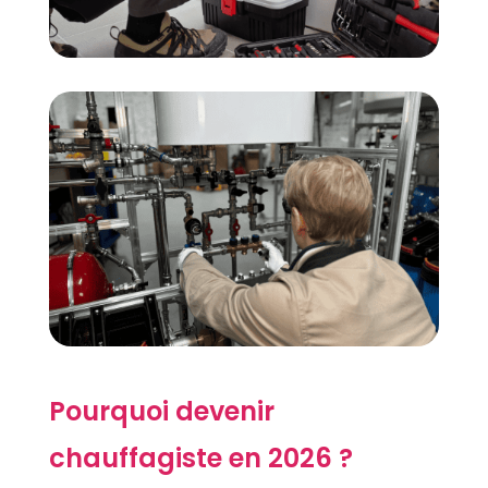
Pourquoi devenir
chauffagiste en 2026 ?