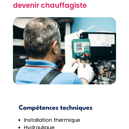
devenir chauffagiste
Compétences techniques
Installation thermique
Hydraulique