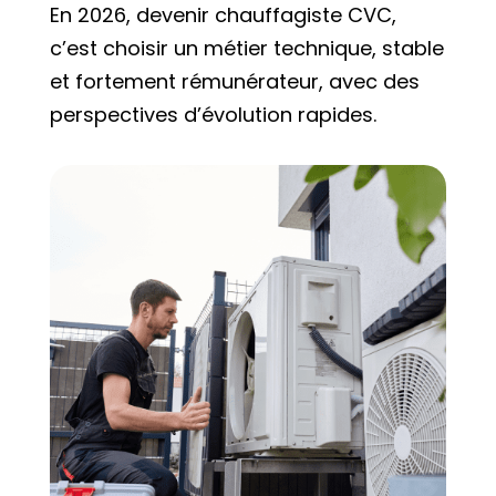
En 2026, devenir chauffagiste CVC,
c’est choisir un métier technique, stable
et fortement rémunérateur, avec des
perspectives d’évolution rapides.