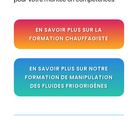
EN SAVOIR PLUS SUR LA
FORMATION CHAUFFAGISTE
EN SAVOIR PLUS SUR NOTRE
FORMATION DE MANIPULATION
DES FLUIDES FRIGORIGÈNES