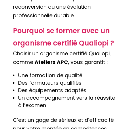
reconversion ou une évolution
professionnelle durable.
Pourquoi se former avec un
organisme certifié Qualiopi ?
Choisir un organisme certifié Qualiopi,
comme
Ateliers APC
, vous garantit :
Une formation de qualité
Des formateurs qualifiés
Des équipements adaptés
Un accompagnement vers la réussite
à l’examen
C’est un gage de sérieux et d’efficacité
pour votre montée en compétences.