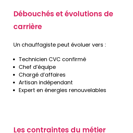
Débouchés et évolutions de
carrière
Un chauffagiste peut évoluer vers :
Technicien CVC confirmé
Chef d’équipe
Chargé d’affaires
Artisan indépendant
Expert en énergies renouvelables
Les contraintes du métier