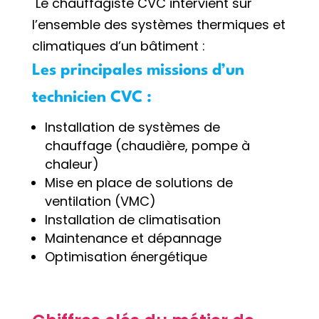
Le chauffagiste CVC intervient sur
l’ensemble des systèmes thermiques et
climatiques d’un bâtiment :
Les principales missions d’un
technicien CVC :
Installation de systèmes de
chauffage (chaudière, pompe à
chaleur)
Mise en place de solutions de
ventilation (VMC)
Installation de climatisation
Maintenance et dépannage
Optimisation énergétique