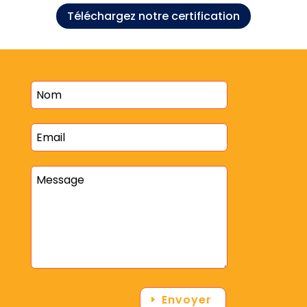
Téléchargez notre certification
Envoyer