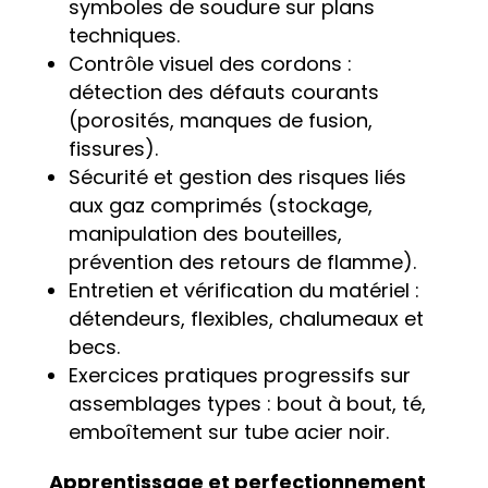
symboles de soudure sur plans
techniques.
Contrôle visuel des cordons :
détection des défauts courants
(porosités, manques de fusion,
fissures).
Sécurité et gestion des risques liés
aux gaz comprimés (stockage,
manipulation des bouteilles,
prévention des retours de flamme).
Entretien et vérification du matériel :
détendeurs, flexibles, chalumeaux et
becs.
Exercices pratiques progressifs sur
assemblages types : bout à bout, té,
emboîtement sur tube acier noir.
Apprentissage et perfectionnement