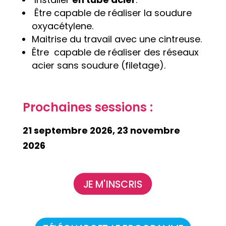
Être capable de réaliser la soudure
oxyacétylene.
Maitrise du travail avec une cintreuse.
Être capable de réaliser des réseaux
acier sans soudure (filetage).
Prochaines sessions :
21 septembre 2026, 23 novembre
2026
JE M'INSCRIS