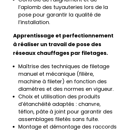
l’aplomb des tuyauteries lors de la
pose pour garantir la qualité de
l’installation.
Apprentissage et perfectionnement
à réaliser un travail de pose des
réseaux chauffages par filetages.
Maîtrise des techniques de filetage
manuel et mécanique (filière,
machine à fileter) en fonction des
diamètres et des normes en vigueur.
Choix et utilisation des produits
d’étanchéité adaptés : chanvre,
téflon, pâte à joint pour garantir des
assemblages filetés sans fuite.
Montage et démontage des raccords