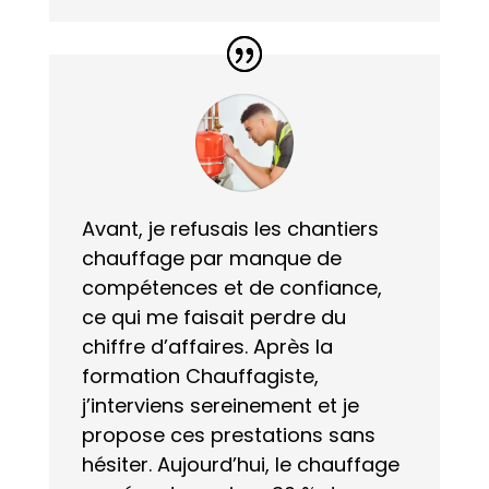
Avant, je refusais les chantiers
chauffage par manque de
compétences et de confiance,
ce qui me faisait perdre du
chiffre d’affaires. Après la
formation Chauffagiste,
j’interviens sereinement et je
propose ces prestations sans
hésiter. Aujourd’hui, le chauffage