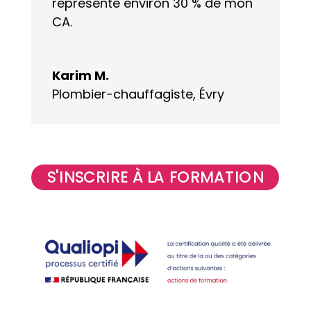
représente environ 30 % de mon
CA.
Karim M.
Plombier-chauffagiste, Évry
S'INSCRIRE À LA FORMATION