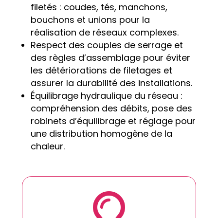
filetés : coudes, tés, manchons,
bouchons et unions pour la
réalisation de réseaux complexes.
Respect des couples de serrage et
des règles d’assemblage pour éviter
les détériorations de filetages et
assurer la durabilité des installations.
Équilibrage hydraulique du réseau :
compréhension des débits, pose des
robinets d’équilibrage et réglage pour
une distribution homogène de la
chaleur.
