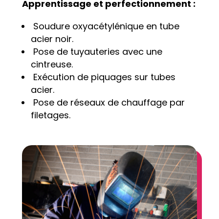
Apprentissage et perfectionnement :
Soudure oxyacétylénique en tube
acier noir.
Pose de tuyauteries avec une
cintreuse.
Exécution de piquages sur tubes
acier.
Pose de réseaux de chauffage par
filetages.