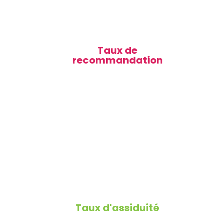
Taux de
recommandation
Taux d'assiduité