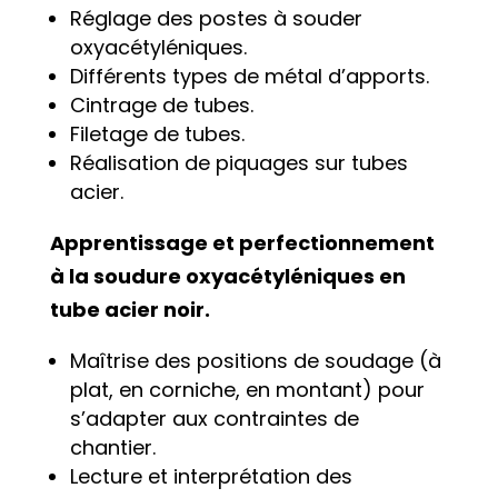
Réglage des postes à souder
oxyacétyléniques.
Différents types de métal d’apports.
Cintrage de tubes.
Filetage de tubes.
Réalisation de piquages sur tubes
acier.
Apprentissage et perfectionnement
à la soudure oxyacétyléniques en
tube acier noir.
Maîtrise des positions de soudage (à
plat, en corniche, en montant) pour
s’adapter aux contraintes de
chantier.
Lecture et interprétation des