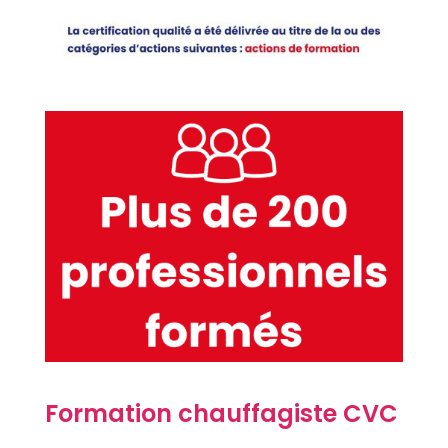
Formation chauffagiste CVC