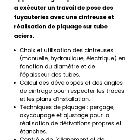
a exécuter un travail de pose des
tuyauteries avec une cintreuse et
réalisation de piquage sur tube
aciers.
Choix et utilisation des cintreuses
(manuelle, hydraulique, électrique) en
fonction du diamètre et de
l’épaisseur des tubes.
Calcul des développés et des angles
de cintrage pour respecter les tracés
et les plans d’installation.
Techniques de piquage : perçage,
oxycoupage et ajustage pour la
réalisation de dérivations propres et
étanches.
Contrôle de l’alignement et de