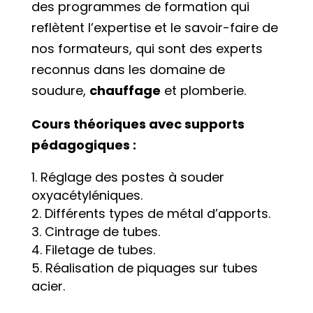
des programmes de formation qui
reflètent l’expertise et le savoir-faire de
nos formateurs, qui sont des experts
reconnus dans les domaine de
soudure,
chauffage
et plomberie.
Cours théoriques avec supports
pédagogiques :
Réglage des postes à souder
oxyacétyléniques.
Différents types de métal d’apports.
Cintrage de tubes.
Filetage de tubes.
Réalisation de piquages sur tubes
acier.