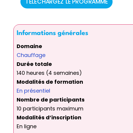
TÉLÉCHARGEZ LE PROGRAMME
Informations générales
Domaine
Chauffage
Durée totale
140 heures (4 semaines)
Modalités de formation
En présentiel
Nombre de participants
10 participants maximum
Modalités d’inscription
En ligne