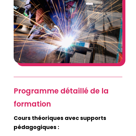
Programme détaillé de la
formation
Cours théoriques avec supports
pédagogiques :