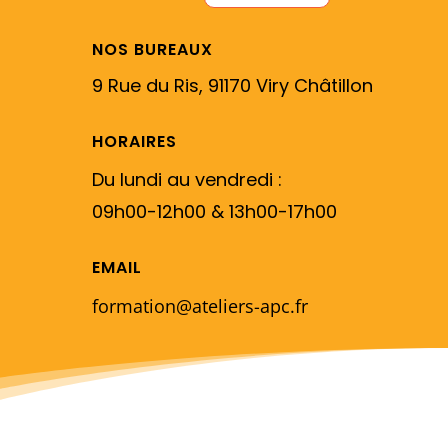
NOS BUREAUX
9 Rue du Ris, 91170 Viry Châtillon
HORAIRES
Du lundi au vendredi :
09h00-12h00 & 13h00-17h00
EMAIL
formation@ateliers-apc.fr