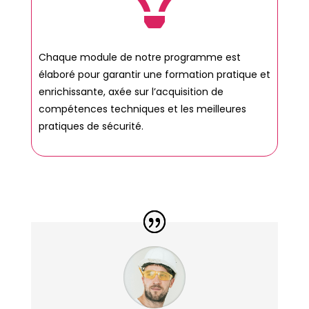
Chaque module de notre programme est
élaboré pour garantir une formation pratique et
enrichissante, axée sur l’acquisition de
compétences techniques et les meilleures
pratiques de sécurité.