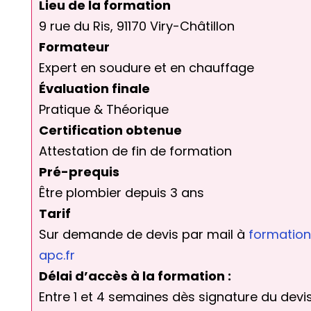
Lieu de la formation
9 rue du Ris, 91170 Viry-Châtillon
Formateur
Expert en soudure
et en chauffage
Évaluation finale
Pratique & Théorique
Certification obtenue
Attestation de fin de formation
Pré-prequis
Être plombier depuis 3 ans
Tarif
Sur demande de devis par mail à
formation
apc.fr
Délai d’accès à la formation :
Entre 1 et 4 semaines dès signature du devi