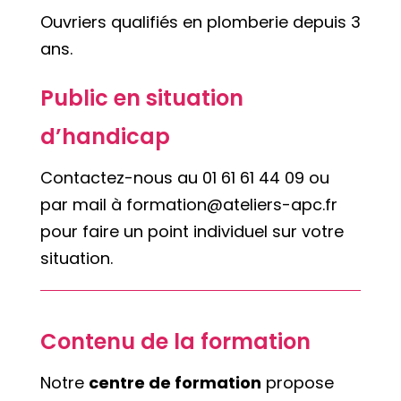
Ouvriers qualifiés en plomberie depuis 3
ans.
Public en situation
d’handicap
Contactez-nous au 01 61 61 44 09 ou
par mail à
formation@ateliers-apc.fr
pour faire un point individuel sur votre
situation.
Contenu de la formation
Notre
centre de formation
propose