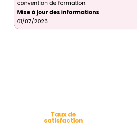
convention de formation.
Mise à jour des informations
01/07/2026
Taux de
satisfaction