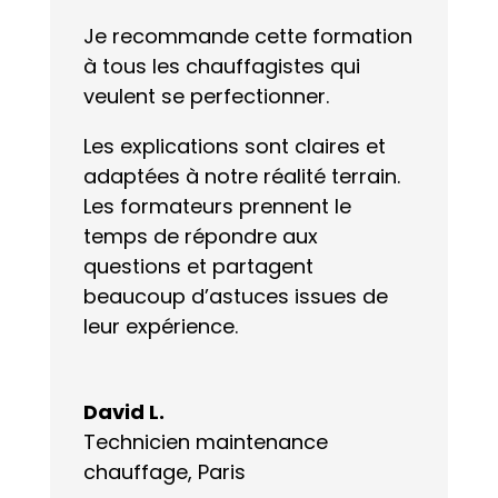
Je recommande cette formation
à tous les chauffagistes qui
veulent se perfectionner.
Les explications sont claires et
adaptées à notre réalité terrain.
Les formateurs prennent le
temps de répondre aux
questions et partagent
beaucoup d’astuces issues de
leur expérience.
David L.
Technicien maintenance
chauffage, Paris