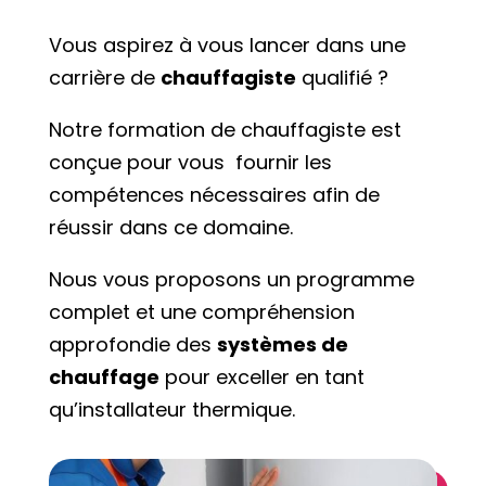
Vous aspirez à vous lancer dans une
carrière de
chauffagiste
qualifié ?
Notre formation de chauffagiste est
conçue pour vous fournir les
compétences nécessaires afin de
réussir dans ce domaine.
Nous vous proposons un programme
complet et une compréhension
approfondie des
systèmes de
chauffage
pour exceller en tant
qu’installateur thermique.