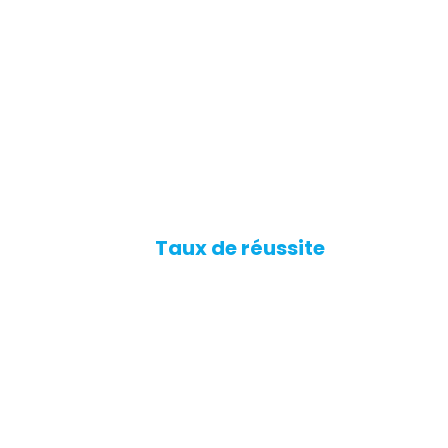
Taux de réussite