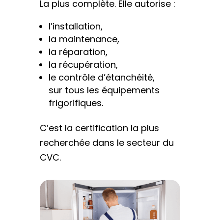
La plus complète. Elle autorise :
l’installation,
la maintenance,
la réparation,
la récupération,
le contrôle d’étanchéité,
sur tous les équipements
frigorifiques.
C’est la certification la plus
recherchée dans le secteur du
CVC.