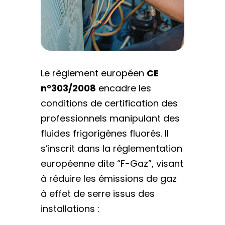
Le règlement européen
CE
n°303/2008
encadre les
conditions de certification des
professionnels manipulant des
fluides frigorigènes fluorés. Il
s’inscrit dans la réglementation
européenne dite “F-Gaz”, visant
à réduire les émissions de gaz
à effet de serre issus des
installations :