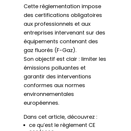
Cette réglementation impose
des certifications obligatoires
aux professionnels et aux
entreprises intervenant sur des
équipements contenant des
gaz fluorés (F-Gaz).
Son objectif est clair : limiter les
émissions polluantes et
garantir des interventions
conformes aux normes
environnementales
européennes.
Dans cet article, découvrez :
ce qu’est le règlement CE