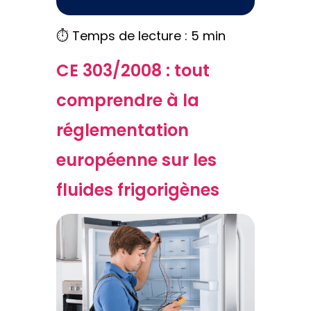
⏱️ Temps de lecture : 5 min
CE 303/2008 : tout
comprendre à la
réglementation
européenne sur les
fluides frigorigènes