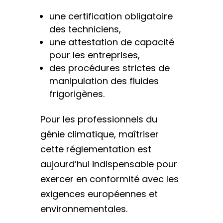
une certification obligatoire
des techniciens,
une attestation de capacité
pour les entreprises,
des procédures strictes de
manipulation des fluides
frigorigènes.
Pour les professionnels du
génie climatique, maîtriser
cette réglementation est
aujourd’hui indispensable pour
exercer en conformité avec les
exigences européennes et
environnementales.