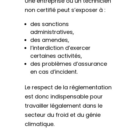
Une entreprise ou un technicien
non certifié peut s’exposer à :
des sanctions
administratives,
des amendes,
l’interdiction d’exercer
certaines activités,
des problèmes d’assurance
en cas d’incident.
Le respect de la réglementation
est donc indispensable pour
travailler légalement dans le
secteur du froid et du génie
climatique.