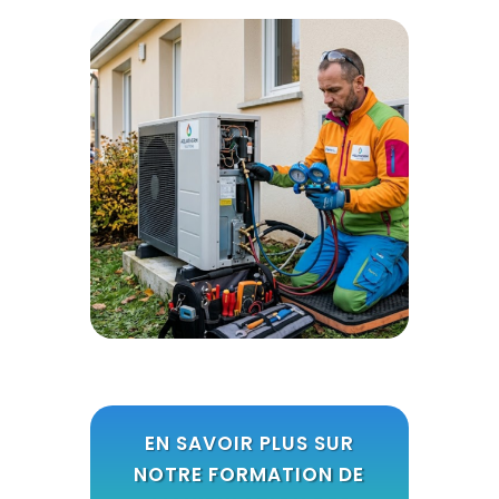
EN SAVOIR PLUS SUR
NOTRE FORMATION DE