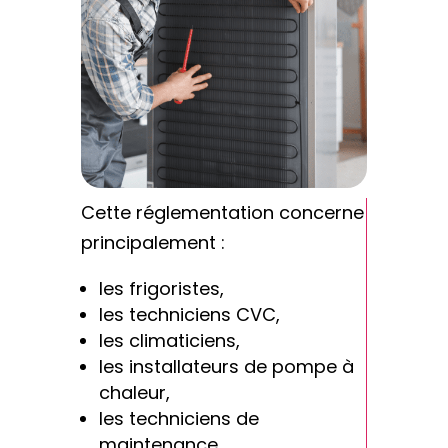
Cette réglementation concerne
principalement :
les frigoristes,
les techniciens CVC,
les climaticiens,
les installateurs de pompe à
chaleur,
les techniciens de
maintenance,