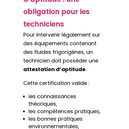
obligation pour les
techniciens
Pour intervenir légalement sur
des équipements contenant
des fluides frigorigènes, un
technicien doit posséder une
attestation d’aptitude
.
Cette certification valide :
les connaissances
théoriques,
les compétences pratiques,
les bonnes pratiques
environnementales,