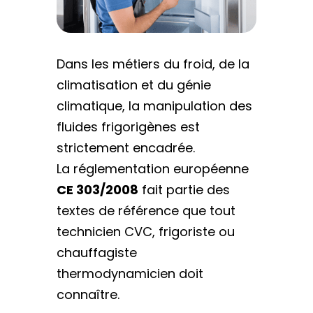
Dans les métiers du froid, de la
climatisation et du génie
climatique, la manipulation des
fluides frigorigènes est
strictement encadrée.
La réglementation européenne
CE 303/2008
fait partie des
textes de référence que tout
technicien CVC, frigoriste ou
chauffagiste
thermodynamicien doit
connaître.