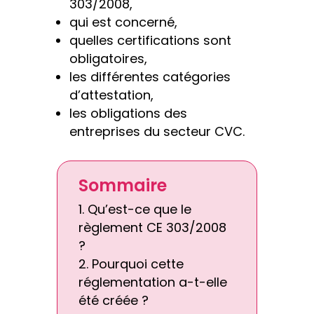
303/2008,
qui est concerné,
quelles certifications sont
obligatoires,
les différentes catégories
d’attestation,
les obligations des
entreprises du secteur CVC.
Sommaire
Qu’est-ce que le
règlement CE 303/2008
?
Pourquoi cette
réglementation a-t-elle
été créée ?