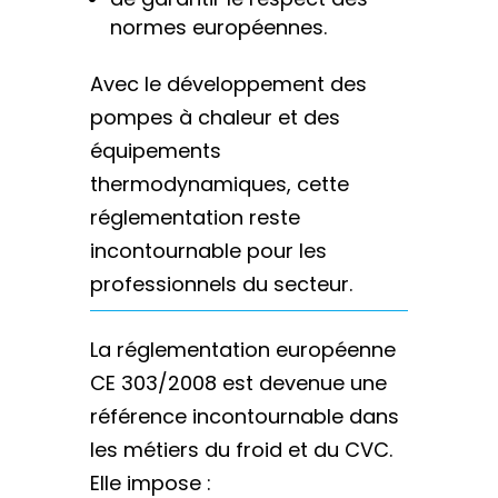
normes européennes.
Avec le développement des
pompes à chaleur et des
équipements
thermodynamiques, cette
réglementation reste
incontournable pour les
professionnels du secteur.
La réglementation européenne
CE 303/2008 est devenue une
référence incontournable dans
les métiers du froid et du CVC.
Elle impose :