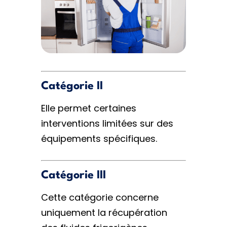
Catégorie II
Elle permet certaines
interventions limitées sur des
équipements spécifiques.
Catégorie III
Cette catégorie concerne
uniquement la récupération