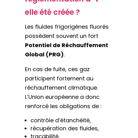
elle été créée ?
Les fluides frigorigènes fluorés
possèdent souvent un fort
Potentiel de Réchauffement
Global (PRG)
.
En cas de fuite, ces gaz
participent fortement au
réchauffement climatique.
L’Union européenne a donc
renforcé les obligations de :
contrôle d’étanchéité,
récupération des fluides,
traçabilité,