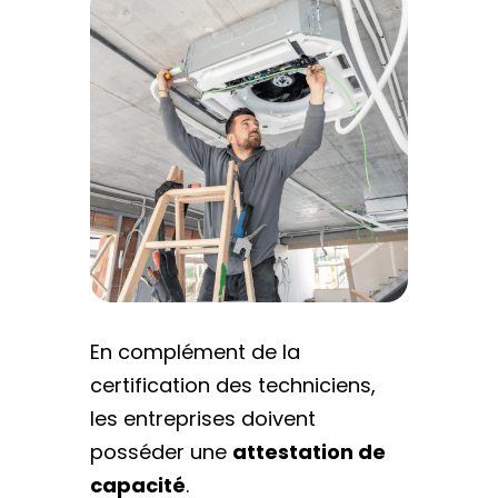
En complément de la
certification des techniciens,
les entreprises doivent
posséder une
attestation de
capacité
.