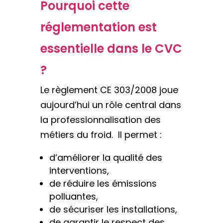
Pourquoi cette
réglementation est
essentielle dans le CVC
?
Le règlement CE 303/2008 joue
aujourd’hui un rôle central dans
la professionnalisation des
métiers du froid. Il permet :
d’améliorer la qualité des
interventions,
de réduire les émissions
polluantes,
de sécuriser les installations,
de garantir le respect des