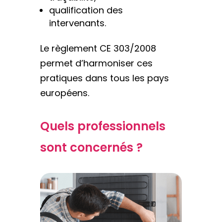
qualification des
intervenants.
Le règlement CE 303/2008
permet d’harmoniser ces
pratiques dans tous les pays
européens.
Quels professionnels
sont concernés ?