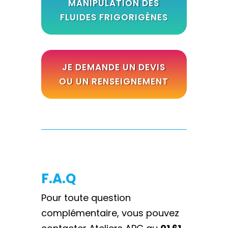
MANIPULATION DES
FLUIDES FRIGORIGÈNES
JE DEMANDE UN DEVIS
OU UN RENSEIGNEMENT
F.A.Q
Pour toute question
complémentaire, vous pouvez