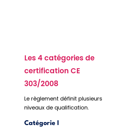
Les 4 catégories de
certification CE
303/2008
Le règlement définit plusieurs
niveaux de qualification.
Catégorie I