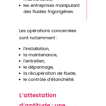
les entreprises manipulant
des fluides frigorigènes.
Les opérations concernées
sont notamment :
l’installation,
la maintenance,
l’entretien,
le dépannage,
la récupération de fluide,
le contrôle d’étanchéité.
L’attestation
d’aptitude : une