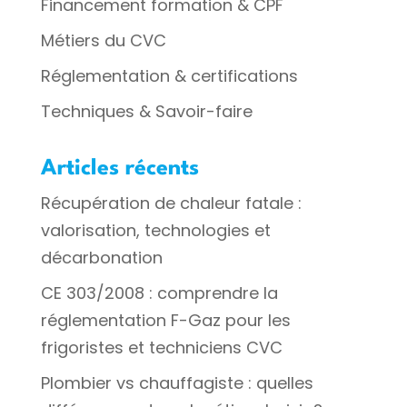
Financement formation & CPF
Métiers du CVC
Réglementation & certifications
Techniques & Savoir-faire
Articles récents
Récupération de chaleur fatale :
valorisation, technologies et
décarbonation
CE 303/2008 : comprendre la
réglementation F-Gaz pour les
frigoristes et techniciens CVC
Plombier vs chauffagiste : quelles