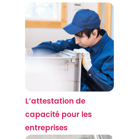
L’attestation de
capacité pour les
entreprises