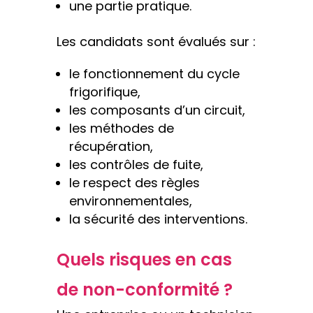
une partie pratique.
Les candidats sont évalués sur :
le fonctionnement du cycle
frigorifique,
les composants d’un circuit,
les méthodes de
récupération,
les contrôles de fuite,
le respect des règles
environnementales,
la sécurité des interventions.
Quels risques en cas
de non-conformité ?