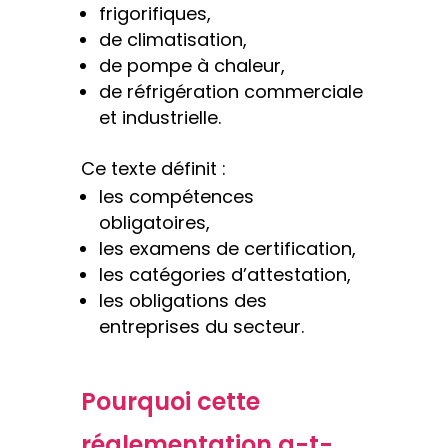
frigorifiques,
de climatisation,
de pompe à chaleur,
de réfrigération commerciale
et industrielle.
Ce texte définit :
les compétences
obligatoires,
les examens de certification,
les catégories d’attestation,
les obligations des
entreprises du secteur.
Pourquoi cette
réglementation a-t-