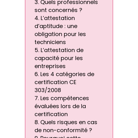
Quels professionnels
sont concernés ?
L’attestation
d’aptitude : une
obligation pour les
techniciens
L’attestation de
capacité pour les
entreprises
Les 4 catégories de
certification CE
303/2008
Les compétences
évaluées lors de la
certification
Quels risques en cas
de non-conformité ?