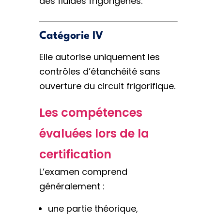
des fluides frigorigènes.
Catégorie IV
Elle autorise uniquement les
contrôles d’étanchéité sans
ouverture du circuit frigorifique.
Les compétences
évaluées lors de la
certification
L’examen comprend
généralement :
une partie théorique,