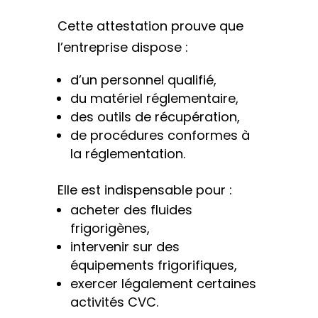
Cette attestation prouve que
l’entreprise dispose :
d’un personnel qualifié,
du matériel réglementaire,
des outils de récupération,
de procédures conformes à
la réglementation.
Elle est indispensable pour :
acheter des fluides
frigorigènes,
intervenir sur des
équipements frigorifiques,
exercer légalement certaines
activités CVC.