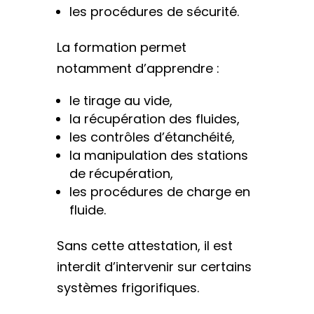
les procédures de sécurité.
La formation permet
notamment d’apprendre :
le tirage au vide,
la récupération des fluides,
les contrôles d’étanchéité,
la manipulation des stations
de récupération,
les procédures de charge en
fluide.
Sans cette attestation, il est
interdit d’intervenir sur certains
systèmes frigorifiques.