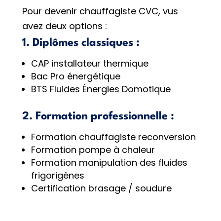
Pour devenir chauffagiste CVC, vus
avez deux options :
1. Diplômes classiques :
CAP installateur thermique
Bac Pro énergétique
BTS Fluides Énergies Domotique
2. Formation professionnelle :
Formation chauffagiste reconversion
Formation pompe à chaleur
Formation manipulation des fluides
frigorigènes
Certification brasage / soudure