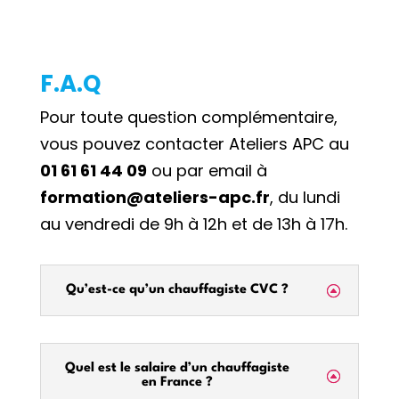
F.A.Q
Pour toute question complémentaire,
vous pouvez contacter Ateliers APC au
01 61 61 44 09
ou par email à
formation@ateliers-apc.fr
, du lundi
au vendredi de 9h à 12h et de 13h à 17h.
Qu’est-ce qu’un chauffagiste CVC ?
Quel est le salaire d’un chauffagiste
en France ?