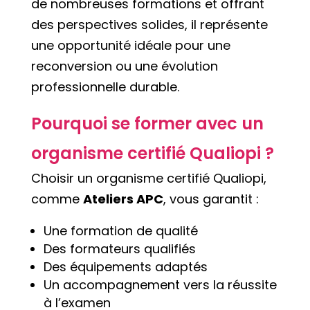
de nombreuses formations et offrant
des perspectives solides, il représente
une opportunité idéale pour une
reconversion ou une évolution
professionnelle durable.
Pourquoi se former avec un
organisme certifié Qualiopi ?
Choisir un organisme certifié Qualiopi,
comme
Ateliers APC
, vous garantit :
Une formation de qualité
Des formateurs qualifiés
Des équipements adaptés
Un accompagnement vers la réussite
à l’examen