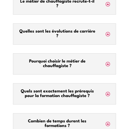
Le métier de chauffagiste recrute-t-il
?
Quelles sont les évolutions de carrière
?
Pourquoi choisir le métier de
chauffagiste ?
Quels sont exactement les prérequis
pour la formation chauffagiste ?
Combien de temps durent les
formations ?