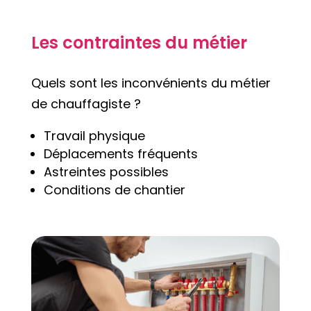
Les contraintes du métier
Quels sont les inconvénients du métier
de chauffagiste ?
Travail physique
Déplacements fréquents
Astreintes possibles
Conditions de chantier