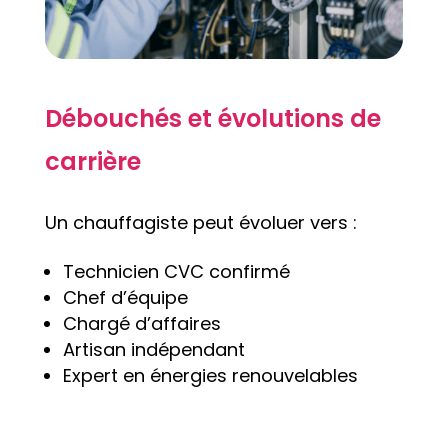
Débouchés et évolutions de
carrière
Un chauffagiste peut évoluer vers :
Technicien CVC confirmé
Chef d’équipe
Chargé d’affaires
Artisan indépendant
Expert en énergies renouvelables