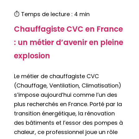
⏱️ Temps de lecture : 4 min
Chauffagiste CVC en France
: un métier d’avenir en pleine
explosion
Le métier de chauffagiste CVC
(Chauffage, Ventilation, Climatisation)
s’impose aujourd’hui comme l’un des
plus recherchés en France. Porté par la
transition énergétique, la rénovation
des bâtiments et l’essor des pompes à
chaleur, ce professionnel joue un rôle