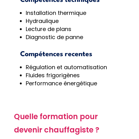
Installation thermique
Hydraulique
Lecture de plans
Diagnostic de panne
Compétences recentes
Régulation et automatisation
Fluides frigorigènes
Performance énergétique
Quelle formation pour
devenir chauffagiste ?