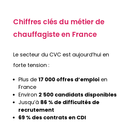
Chiffres clés du métier de
chauffagiste en France
Le secteur du CVC est aujourd’hui en
forte tension :
Plus de
17 000 offres d’emploi
en
France
Environ
2 500 candidats disponibles
Jusqu’à
86 % de difficultés de
recrutement
69 % des contrats en CDI