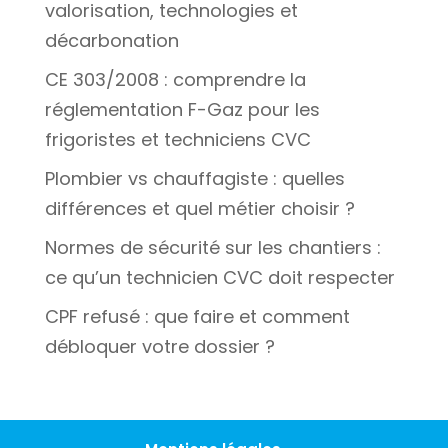
valorisation, technologies et
décarbonation
CE 303/2008 : comprendre la
réglementation F-Gaz pour les
frigoristes et techniciens CVC
Plombier vs chauffagiste : quelles
différences et quel métier choisir ?
Normes de sécurité sur les chantiers :
ce qu’un technicien CVC doit respecter
CPF refusé : que faire et comment
débloquer votre dossier ?