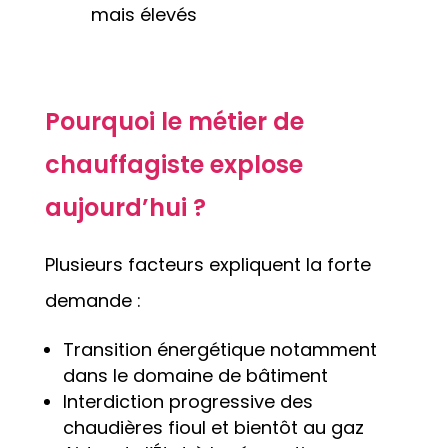
mais élevés
Pourquoi le métier de
chauffagiste explose
aujourd’hui ?
Plusieurs facteurs expliquent la forte
demande :
Transition énergétique notamment
dans le domaine de bâtiment
Interdiction progressive des
chaudières fioul et bientôt au gaz