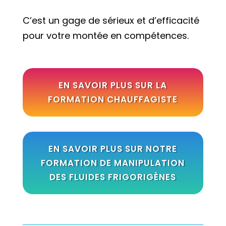
C’est un gage de sérieux et d’efficacité
pour votre montée en compétences.
EN SAVOIR PLUS SUR LA
FORMATION CHAUFFAGISTE
EN SAVOIR PLUS SUR NOTRE
FORMATION DE MANIPULATION
DES FLUIDES FRIGORIGÈNES