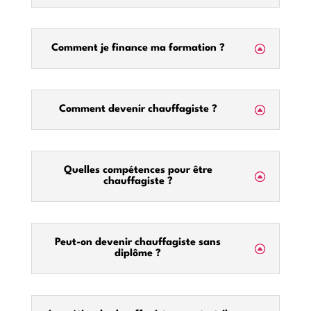
Comment je finance ma formation ?
Comment devenir chauffagiste ?
Quelles compétences pour être
chauffagiste ?
Peut-on devenir chauffagiste sans
diplôme ?