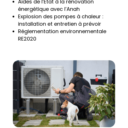
Aides de l’État à la rénovation
énergétique avec l’Anah
Explosion des pompes à chaleur :
installation et entretien à prévoir
Réglementation environnementale
RE2020