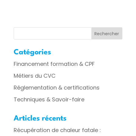
Rechercher
Catégories
Financement formation & CPF
Métiers du CVC
Réglementation & certifications
Techniques & Savoir-faire
Articles récents
Récupération de chaleur fatale :