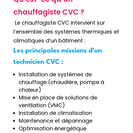
chauffagiste CVC ?
Le chauffagiste CVC intervient sur
l’ensemble des systèmes thermiques et
climatiques d’un bâtiment :
Les principales missions d’un
technicien CVC :
Installation de systèmes de
chauffage (chaudière, pompe à
chaleur)
Mise en place de solutions de
ventilation (VMC)
Installation de climatisation
Maintenance et dépannage
Optimisation énergétique