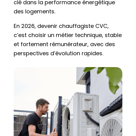
clé dans la performance énergétique
des logements.
En 2026, devenir chauffagiste CVC,
c’est choisir un métier technique, stable
et fortement rémunérateur, avec des
perspectives d’évolution rapides.