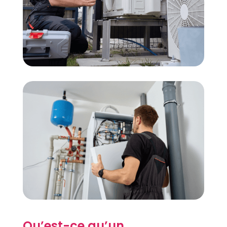
Qu’est-ce qu’un