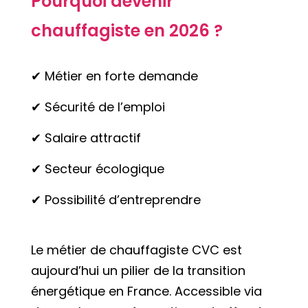
Pourquoi devenir
chauffagiste en 2026 ?
✔ Métier en forte demande
✔ Sécurité de l’emploi
✔ Salaire attractif
✔ Secteur écologique
✔ Possibilité d’entreprendre
Le métier de chauffagiste CVC est
aujourd’hui un pilier de la transition
énergétique en France. Accessible via