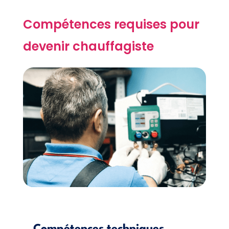
Compétences requises pour
devenir chauffagiste
Compétences techniques